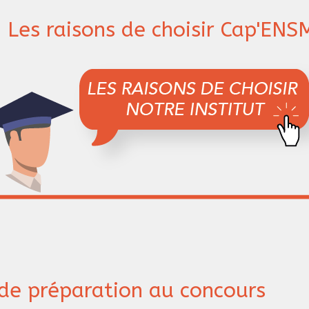
Les raisons de choisir Cap'ENS
de préparation au concours