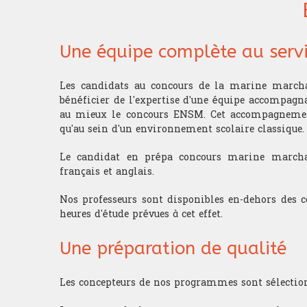
Une équipe complète au servi
Les candidats au concours de la marine march
bénéficier de l'expertise d'une équipe accompagn
au mieux le concours ENSM. Cet accompagnement
qu'au sein d'un environnement scolaire classique.
Le candidat en prépa concours marine marcha
français et anglais.
Nos professeurs sont disponibles en-dehors des c
heures d'étude prévues à cet effet.
Une préparation de qualité
Les concepteurs de nos programmes sont sélection