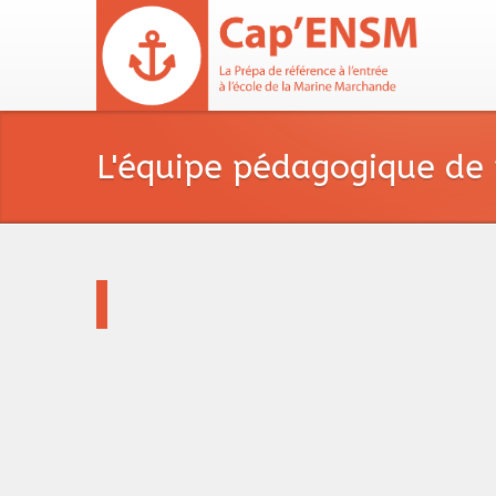
L'équipe pédagogique de