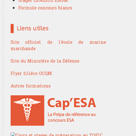
Stages intensifs ENSM
Formule concours blancs
Liens utiles
Site officiel de l'école de marine
marchande
Site du Ministère de la Défense
Flyer filière OCQM
Autres formations