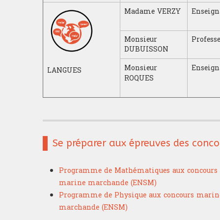
Madame VERZY
Enseign
Monsieur
Profess
DUBUISSON
Monsieur
Enseign
LANGUES
ROQUES
Se préparer aux épreuves des conc
Programme de Mathématiques aux concours
marine marchande (ENSM)
Programme de Physique aux concours marin
marchande (ENSM)