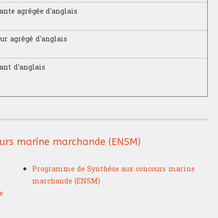
ante agrégée d'anglais
eur agrégé d'anglais
ant d'anglais
ours marine marchande (ENSM)
Programme de Synthèse aux concours marine
marchande (ENSM)
e