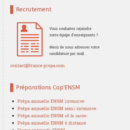
Recrutement
Vous souhaitez rejoindre
notre équipe d'enseignants ?
Merci de nous adresser votre
candidature par mail.
contact@france-prepa.com
Préparations Cap'ENSM
Prépa annuelle ENSM intensive
Prépa annuelle ENSM semi-intensive
Prépa annuelle ENSM «
à la carte
»
Prépa annuelle ENSM à distance