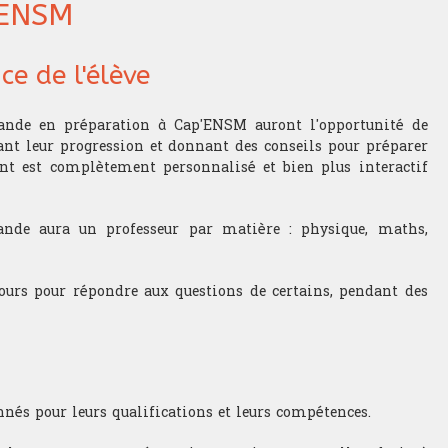
ENSM
ce de l'élève
ande en préparation à Cap'ENSM auront l'opportunité de
ant leur progression et donnant des conseils pour préparer
 est complètement personnalisé et bien plus interactif
nde aura un professeur par matière : physique, maths,
ours pour répondre aux questions de certains, pendant des
nés pour leurs qualifications et leurs compétences.