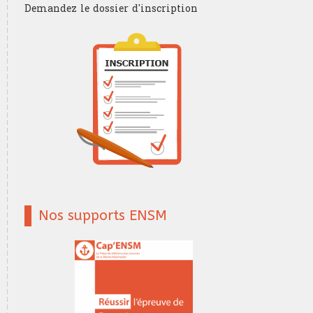
Demandez le dossier d'inscription
Nos supports ENSM