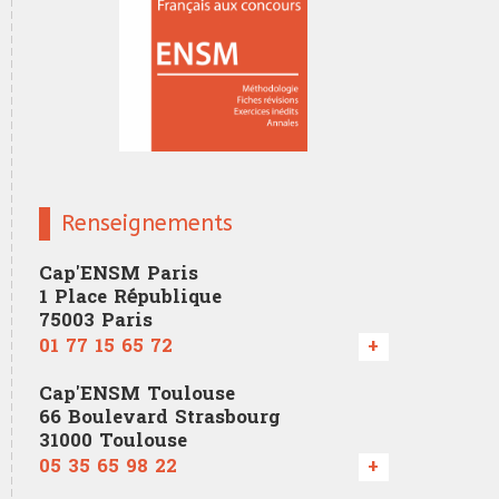
Renseignements
Cap'ENSM Paris
1 Place République
75003 Paris
01 77 15 65 72
+
Cap'ENSM Toulouse
66 Boulevard Strasbourg
31000 Toulouse
05 35 65 98 22
+