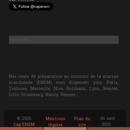
Rechercher
Nos cours de préparation au concours de la marine
marchande (ENSM) sont dispensés pour Paris,
Toulouse, Marseille, Nice, Bordeaux, Lyon, Nantes,
Lille, Strasbourg, Nancy, Rennes...
© 2026
- 06 août
Mentions
Plan du
2026
Cap'ENSM
légales
site