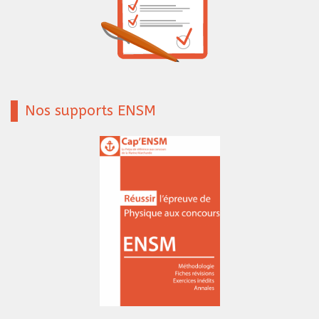
Nos supports ENSM