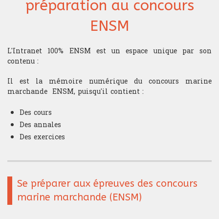
préparation au concours
ENSM
L'Intranet 100% ENSM est un espace unique par son
contenu :
Il est la mémoire numérique du concours marine
marchande ENSM, puisqu'il contient :
Des cours
Des annales
Des exercices
Se préparer aux épreuves des concours
marine marchande (ENSM)