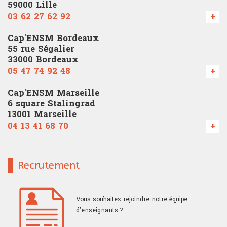
59000 Lille
03 62 27 62 92
+
Cap'ENSM Bordeaux
55 rue Ségalier
33000 Bordeaux
05 47 74 92 48
+
Cap'ENSM Marseille
6 square Stalingrad
13001 Marseille
04 13 41 68 70
+
Recrutement
Vous souhaitez rejoindre notre équipe
d'enseignants ?