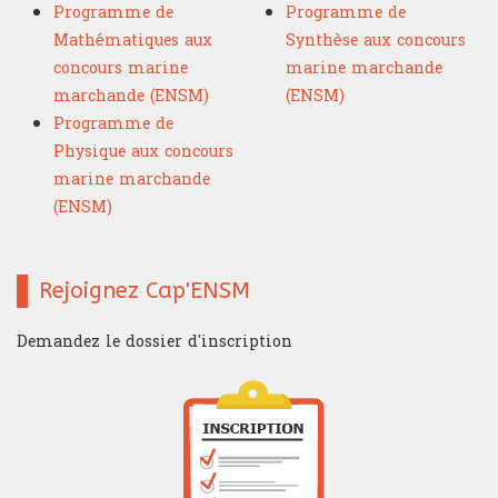
Programme de
Programme de
Mathématiques aux
Synthèse aux concours
concours marine
marine marchande
marchande (ENSM)
(ENSM)
Programme de
Physique aux concours
marine marchande
(ENSM)
Rejoignez Cap'ENSM
Demandez le dossier d'inscription