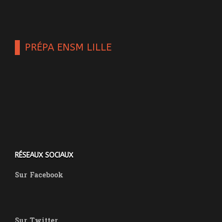
PRÉPA ENSM LILLE
RÉSEAUX SOCIAUX
Sur
Facebook
Sur
Twitter