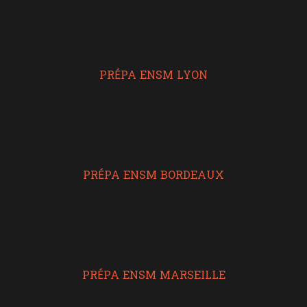
PRÉPA ENSM LYON
PRÉPA ENSM BORDEAUX
PRÉPA ENSM MARSEILLE