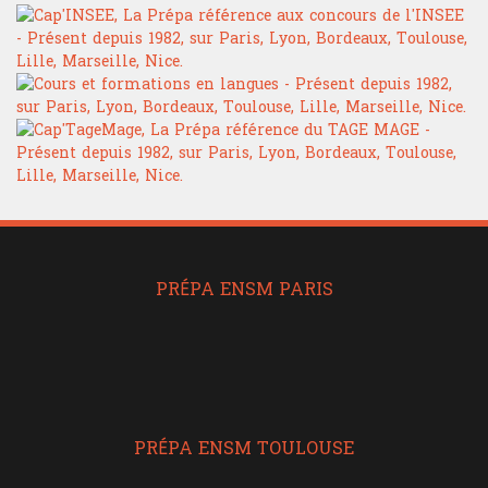
PRÉPA ENSM PARIS
PRÉPA ENSM TOULOUSE