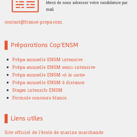
Merci de nous adresser votre candidature par
mail.
contact@france-prepa.com
Préparations Cap'ENSM
Prépa annuelle ENSM intensive
Prépa annuelle ENSM semi-intensive
Prépa annuelle ENSM «
à la carte
»
Prépa annuelle ENSM à distance
Stages intensifs ENSM
Formule concours blancs
Liens utiles
Site officiel de l'école de marine marchande