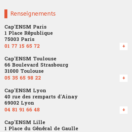
Renseignements
Cap'ENSM Paris
1 Place République
75003 Paris
01 77 15 65 72
+
Cap'ENSM Toulouse
66 Boulevard Strasbourg
31000 Toulouse
05 35 65 98 22
+
Cap'ENSM Lyon
40 rue des remparts d'Ainay
69002 Lyon
04 81 91 66 48
+
Cap'ENSM Lille
1 Place du Général de Gaulle