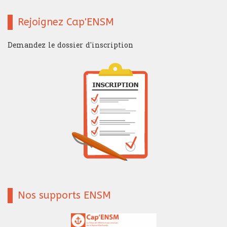
Rejoignez Cap'ENSM
Demandez le dossier d'inscription
Nos supports ENSM