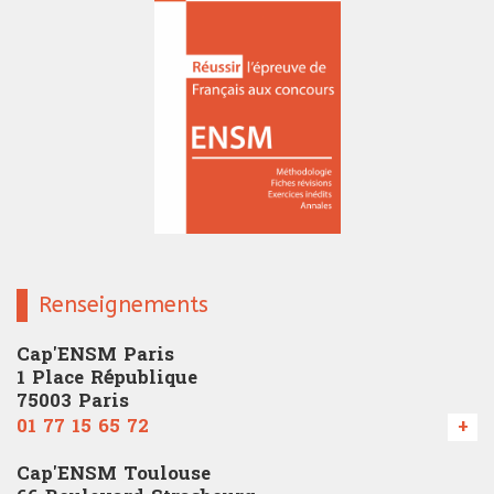
Renseignements
Cap'ENSM Paris
1 Place République
75003 Paris
01 77 15 65 72
+
Cap'ENSM Toulouse