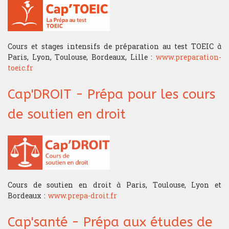
Cours et stages intensifs de préparation au test TOEIC à
Paris, Lyon, Toulouse, Bordeaux, Lille :
www.preparation-
toeic.fr
Cap'DROIT - Prépa pour les cours
de soutien en droit
Cours de soutien en droit à Paris, Toulouse, Lyon et
Bordeaux :
www.prepa-droit.fr
Cap'santé - Prépa aux études de