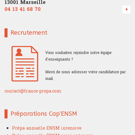
13001 Marseille
04 13 41 68 70
+
Recrutement
Vous souhaitez rejoindre notre équipe
d'enseignants ?
Merci de nous adresser votre candidature par
mail.
contact@france-prepa.com
Préparations Cap'ENSM
Prépa annuelle ENSM intensive