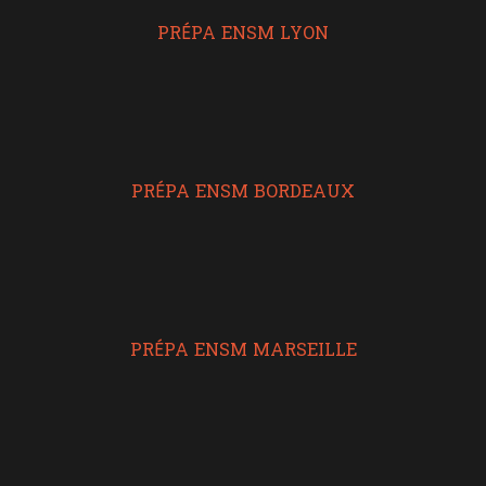
PRÉPA ENSM LYON
PRÉPA ENSM BORDEAUX
PRÉPA ENSM MARSEILLE