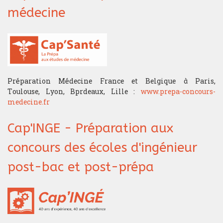
médecine
Préparation Médecine France et Belgique à Paris,
Toulouse, Lyon, Bprdeaux, Lille :
www.prepa-concours-
medecine.fr
Cap'INGE - Préparation aux
concours des écoles d'ingénieur
post-bac et post-prépa