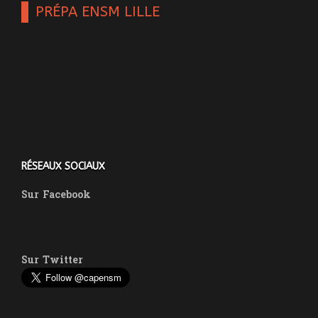
PRÉPA ENSM LILLE
RÉSEAUX SOCIAUX
Sur
Facebook
Sur
Twitter