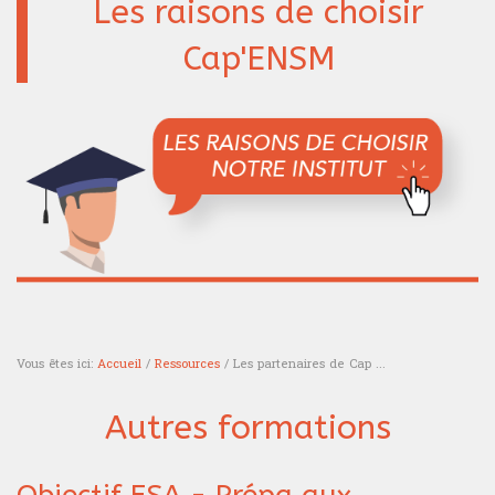
Les raisons de choisir
Cap'ENSM
Vous êtes ici:
Accueil
/
Ressources
/ Les partenaires de Cap ...
Vous êtes ici
Autres formations