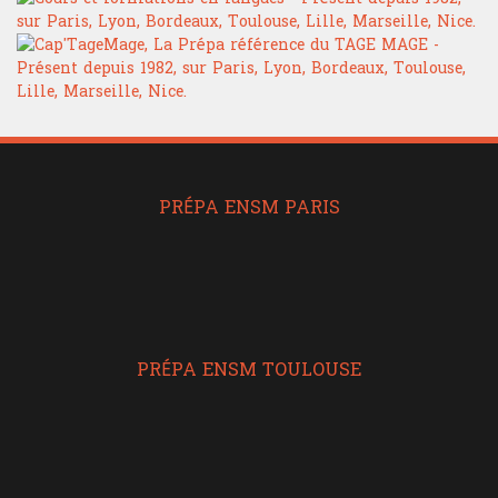
PRÉPA ENSM PARIS
PRÉPA ENSM TOULOUSE