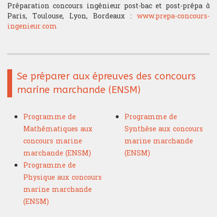
Préparation concours ingénieur post-bac et post-prépa à
Paris, Toulouse, Lyon, Bordeaux :
www.prepa-concours-
ingenieur.com
Se préparer aux épreuves des concours
marine marchande (ENSM)
Programme de
Programme de
Mathématiques aux
Synthèse aux concours
concours marine
marine marchande
marchande (ENSM)
(ENSM)
Programme de
Physique aux concours
marine marchande
(ENSM)