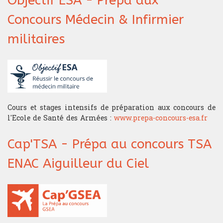
Objectif ESA - Prépa aux
Concours Médecin & Infirmier
militaires
Cours et stages intensifs de préparation aux concours de
l'Ecole de Santé des Armées :
www.prepa-concours-esa.fr
Cap'TSA - Prépa au concours TSA
ENAC Aiguilleur du Ciel