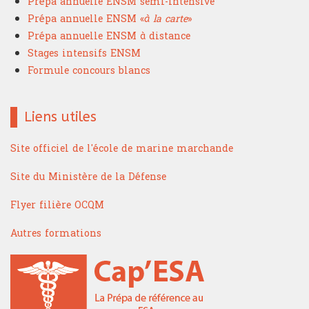
Prépa annuelle ENSM semi-intensive
Prépa annuelle ENSM «
à la carte
»
Prépa annuelle ENSM à distance
Stages intensifs ENSM
Formule concours blancs
Liens utiles
Site officiel de l'école de marine marchande
Site du Ministère de la Défense
Flyer filière OCQM
Autres formations