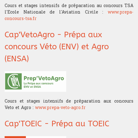
Cours et stages intensifs de préparation au concours TSA
l'Ecole Nationale de l'Aviation Civile :
www.prepa-
concours-tsa.fr
Cap'VetoAgro - Prépa aux
concours Véto (ENV) et Agro
(ENSA)
Cours et stages intensifs de préparation aux concours
Veto et Agro :
www.prepa-veto-agro.fr
Cap'TOEIC - Prépa au TOEIC