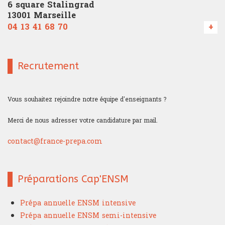
6 square Stalingrad
13001 Marseille
04 13 41 68 70
+
Recrutement
Vous souhaitez rejoindre notre équipe d'enseignants ?
Merci de nous adresser votre candidature par mail.
contact@france-prepa.com
Préparations Cap'ENSM
Prépa annuelle ENSM intensive
Prépa annuelle ENSM semi-intensive