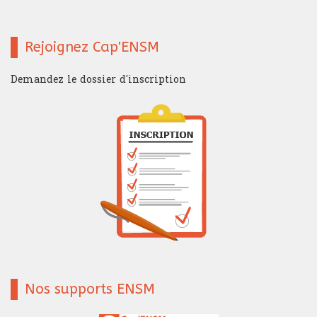
Rejoignez Cap'ENSM
Demandez le dossier d'inscription
Nos supports ENSM