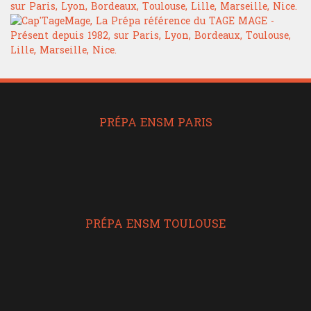
PRÉPA ENSM PARIS
PRÉPA ENSM TOULOUSE