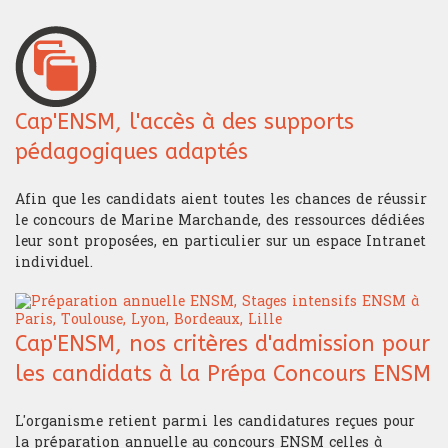
Cap'ENSM, l'accès à des supports
pédagogiques adaptés
Afin que les candidats aient toutes les chances de réussir
le concours de Marine Marchande, des ressources dédiées
leur sont proposées, en particulier sur un espace Intranet
individuel.
Cap'ENSM, nos critères d'admission pour
les candidats à la Prépa Concours ENSM
L'organisme retient parmi les candidatures reçues pour
la préparation annuelle au concours ENSM celles à