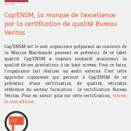
Cap'ENSM, la marque de l'excellence
par la certification de qualité Bureau
Veritas
Cap'ENSM est le seul organisme préparant au concours de
la Marine Marchande pouvant se prévaloir de ce label
qualité. Cap'ENSM a toujours souhaité maintenir la
qualité de ses prestations à un haut niveau. Pour ce faire,
l'organisme fait réaliser un audit externe. C'est cette
approche rigoureuse qui permet à Cap'ENSM de se
prévaloir d'une certification de qualité, véritable
référence du secteur formation : la certification Bureau
Veritas. Pour en savoir plus sur cette certification,
visitez
le site officiel
.