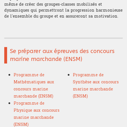
même de créer des groupes-classes mobilisés et
dynamiques qui permettront la progression harmonieuse
de l'ensemble du groupe et en assureront sa motivation.
Se préparer aux épreuves des concours
marine marchande (ENSM)
Programme de
Programme de
Mathématiques aux
Synthèse aux concours
concours marine
marine marchande
marchande (ENSM)
(ENSM)
Programme de
Physique aux concours
marine marchande
(ENSM)