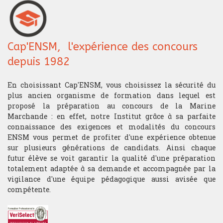
Cap'ENSM, l'expérience des concours
depuis 1982
En choisissant Cap'ENSM, vous choisissez la sécurité du
plus ancien organisme de formation dans lequel est
proposé la préparation au concours de la Marine
Marchande : en effet, notre Institut grâce à sa parfaite
connaissance des exigences et modalités du concours
ENSM vous permet de profiter d'une expérience obtenue
sur plusieurs générations de candidats. Ainsi chaque
futur élève se voit garantir la qualité d'une préparation
totalement adaptée à sa demande et accompagnée par la
vigilance d'une équipe pédagogique aussi avisée que
compétente.