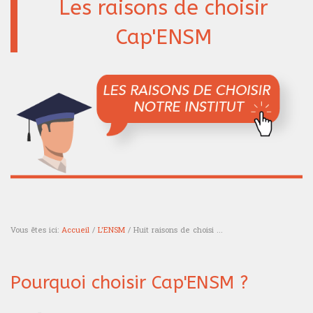
Les raisons de choisir
Cap'ENSM
Vous êtes ici:
Accueil
/
L'ENSM
/ Huit raisons de choisi ...
Vous êtes ici
Pourquoi choisir Cap'ENSM ?