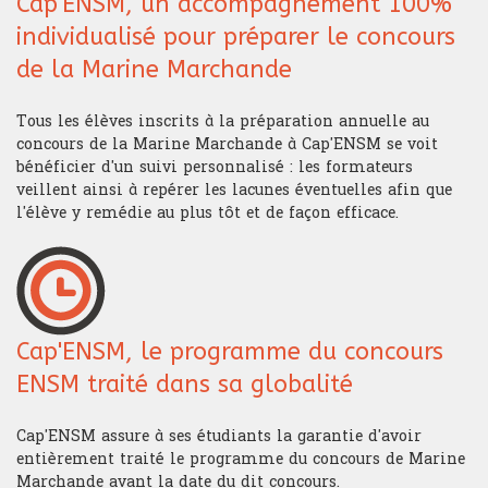
Cap'ENSM, un accompagnement 100%
individualisé pour préparer le concours
de la Marine Marchande
Tous les élèves inscrits à la préparation annuelle au
concours de la Marine Marchande à Cap'ENSM se voit
bénéficier d'un suivi personnalisé : les formateurs
veillent ainsi à repérer les lacunes éventuelles afin que
l'élève y remédie au plus tôt et de façon efficace.
Cap'ENSM, le programme du concours
ENSM traité dans sa globalité
Cap'ENSM assure à ses étudiants la garantie d'avoir
entièrement traité le programme du concours de Marine
Marchande avant la date du dit concours.