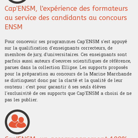
Cap'ENSM, l'expérience des formateurs
au service des candidants au concours
ENSM
Pour concevoir ses programmes Cap'ENSM s'est appuyé
sur la qualification d'enseignants correcteurs, de
membres de jury, d'universitaires. Ces enseignants sont
parfois aussi auteurs d'oeuvres scientifiques de référence,
parues dans la collection Ellipse. Les supports proposés
pour la préparation au concours de la Marine Marchande
se distinguent donc par la clarté et la qualité de leur
contenu : c'est pour garantir à ses seuls élèves
l'exclusivité de ces supports que Cap'ENSM a choisi de ne
pas les publier.