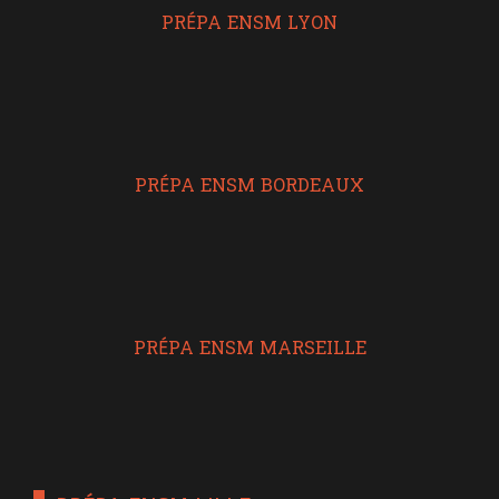
PRÉPA ENSM LYON
PRÉPA ENSM BORDEAUX
PRÉPA ENSM MARSEILLE