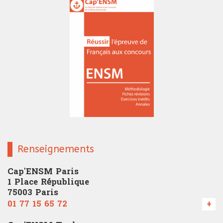
Renseignements
Cap'ENSM Paris
1 Place République
75003 Paris
01 77 15 65 72
+