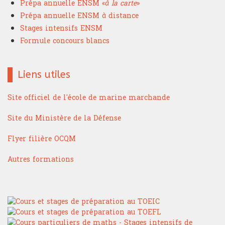
Prépa annuelle ENSM «
à la carte
»
Prépa annuelle ENSM à distance
Stages intensifs ENSM
Formule concours blancs
Liens utiles
Site officiel de l'école de marine marchande
Site du Ministère de la Défense
Flyer filière OCQM
Autres formations