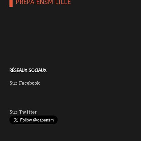
PRÉPA ENSM LILLE
RÉSEAUX SOCIAUX
Sur
Facebook
Sur
Twitter