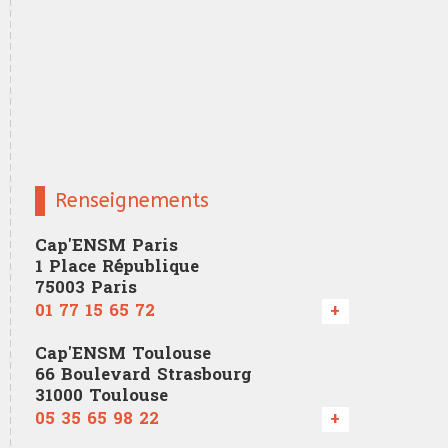
Renseignements
Cap'ENSM Paris
1 Place République
75003 Paris
01 77 15 65 72
+
Cap'ENSM Toulouse
66 Boulevard Strasbourg
31000 Toulouse
05 35 65 98 22
+