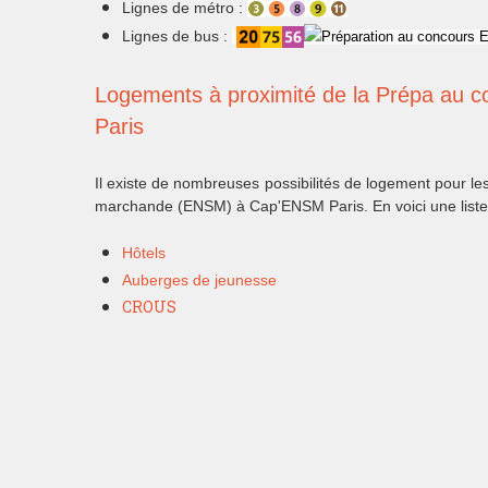
Lignes de métro :
Lignes de bus :
Logements à proximité de la Prépa au 
Paris
Il existe de nombreuses possibilités de logement pour le
marchande (ENSM) à Cap'ENSM Paris. En voici une liste 
Hôtels
Auberges de jeunesse
CROUS