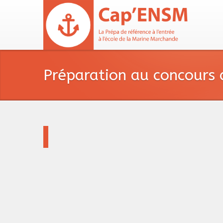
Préparation au concours 