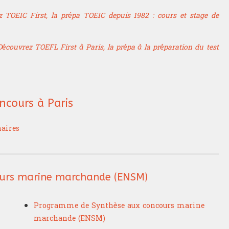
 TOEIC First, la prépa TOEIC depuis 1982 : cours et stage de
Découvrez TOEFL First à Paris, la prépa à la préparation du test
ncours à Paris
naires
ours marine marchande (ENSM)
Programme de Synthèse aux concours marine
marchande (ENSM)