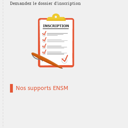
Demandez le dossier d'inscription
Nos supports ENSM