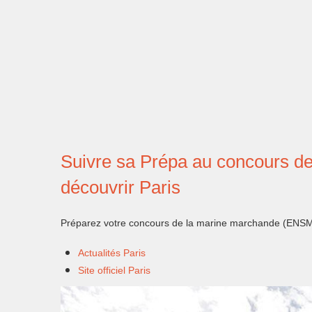
Suivre sa Prépa au concours d
découvrir Paris
Préparez votre concours de la marine marchande (ENSM) e
Actualités Paris
Site officiel Paris