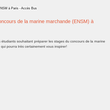
concours de la marine marchande (ENSM) à
s étudiants souhaitant préparer les stages du concours de la marine
qui pourra très certainement vous inspirer!