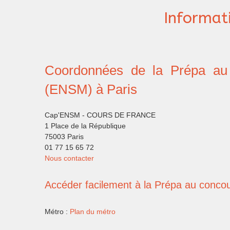
Informat
Coordonnées de la Prépa au
(ENSM)
à Paris
Cap'ENSM - COURS DE FRANCE
1 Place de la République
75003 Paris
01 77 15 65 72
Nous contacter
Accéder facilement à la Prépa au conco
Métro :
Plan du métro