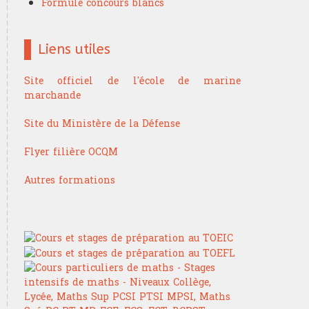
Formule concours blancs
Liens utiles
Site officiel de l'école de marine
marchande
Site du Ministère de la Défense
Flyer filière OCQM
Autres formations