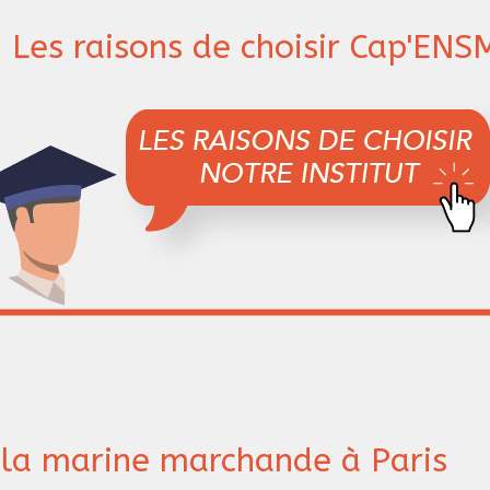
Les raisons de choisir Cap'ENS
 la marine marchande à Paris