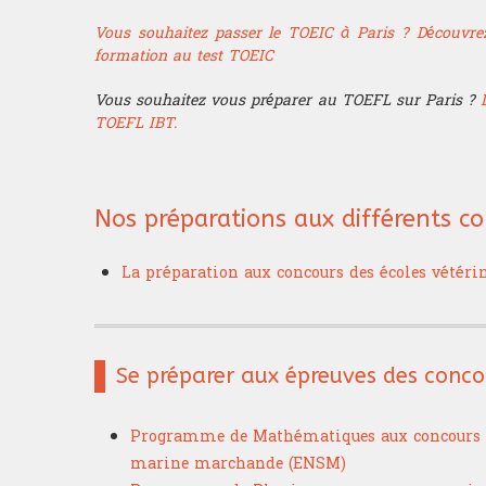
Vous souhaitez passer le TOEIC à Paris ? Découvrez
formation au test TOEIC
Vous souhaitez vous préparer au TOEFL sur Paris ?
TOEFL IBT.
Nos préparations aux différents co
La préparation aux concours des écoles vétéri
Se préparer aux épreuves des conc
Programme de Mathématiques aux concours
marine marchande (ENSM)