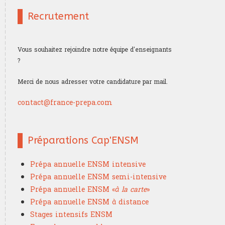
Recrutement
Vous souhaitez rejoindre notre équipe d'enseignants
?
Merci de nous adresser votre candidature par mail.
contact@france-prepa.com
Préparations Cap'ENSM
Prépa annuelle ENSM intensive
Prépa annuelle ENSM semi-intensive
Prépa annuelle ENSM «
à la carte
»
Prépa annuelle ENSM à distance
Stages intensifs ENSM