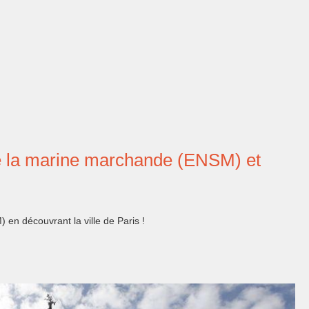
e la marine marchande (ENSM) et
n découvrant la ville de Paris !