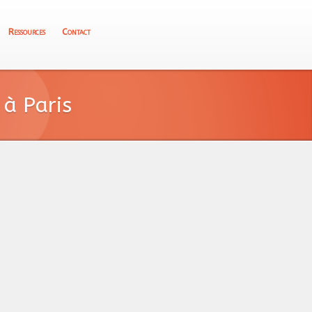
Ressources
Contact
à Paris