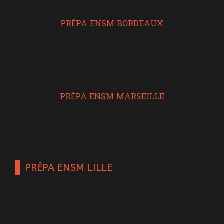
PRÉPA ENSM BORDEAUX
PRÉPA ENSM MARSEILLE
PRÉPA ENSM LILLE