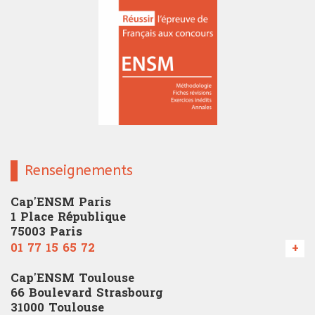
Renseignements
Cap'ENSM Paris
1 Place République
75003 Paris
01 77 15 65 72
+
Cap'ENSM Toulouse
66 Boulevard Strasbourg
31000 Toulouse