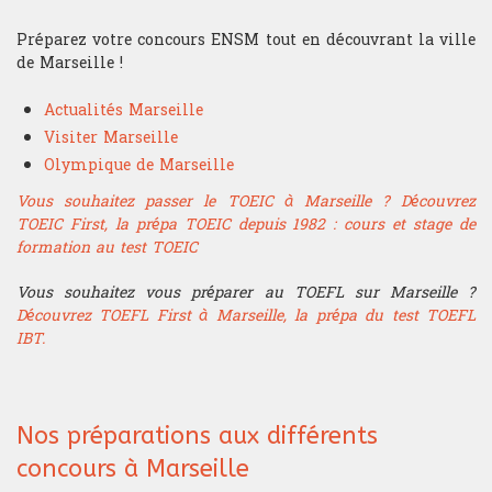
Préparez votre concours ENSM tout en découvrant la ville
de Marseille !
Actualités Marseille
Visiter Marseille
Olympique de Marseille
Vous souhaitez passer le TOEIC à Marseille ? Découvrez
TOEIC First, la prépa TOEIC depuis 1982 : cours et stage de
formation au test TOEIC
Vous souhaitez vous préparer au TOEFL sur Marseille ?
Découvrez TOEFL First à Marseille, la prépa du test TOEFL
IBT.
Nos préparations aux différents
concours à Marseille