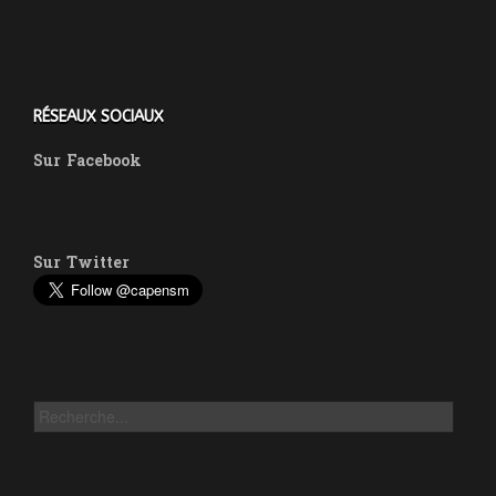
RÉSEAUX SOCIAUX
Sur
Facebook
Sur
Twitter
Rechercher