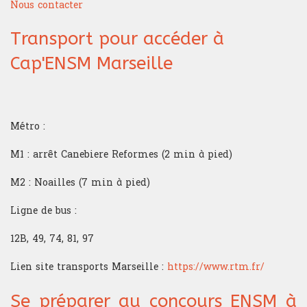
Nous contacter
Transport pour accéder à
Cap'ENSM Marseille
Métro :
M1 : arrêt Canebiere Reformes (2 min à pied)
M2 : Noailles (7 min à pied)
Ligne de bus :
12B, 49, 74, 81, 97
Lien site transports Marseille :
https://www.rtm.fr/
Se préparer au concours ENSM à