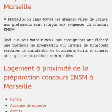
Marseille
À Marseille ou dans toutes les grandes villes de France,
nos professeurs sont rompus aux exigences du concours
ENSM
Quel que soit votre niveau, nos enseignants ont élaboré
une méthode de progression qui intègre de nombreux
exercices de simulation, de documents écrits et sonores
ainsi que des corrections commentées.
Logement à proximité de la
préparation concours ENSM à
Marseille
Hôtels
Auberges de jeunesse
CROUS