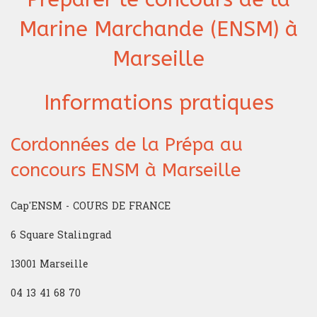
Marine Marchande (ENSM) à
Marseille
Informations pratiques
Cordonnées de la Prépa au
concours ENSM à Marseille
Cap'ENSM - COURS DE FRANCE
6 Square Stalingrad
13001 Marseille
04 13 41 68 70