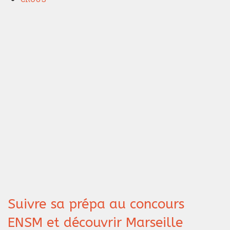
Suivre sa prépa au concours
ENSM et découvrir Marseille