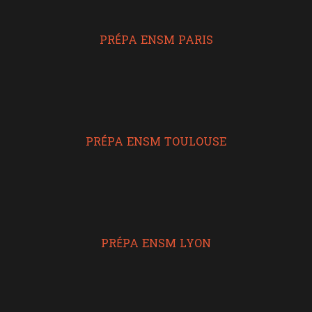
PRÉPA ENSM PARIS
PRÉPA ENSM TOULOUSE
PRÉPA ENSM LYON