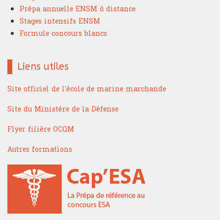
Prépa annuelle ENSM à distance
Stages intensifs ENSM
Formule concours blancs
Liens utiles
Site officiel de l'école de marine marchande
Site du Ministère de la Défense
Flyer filière OCQM
Autres formations