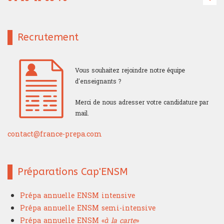
Recrutement
Vous souhaitez rejoindre notre équipe
d'enseignants ?
Merci de nous adresser votre candidature par
mail.
contact@france-prepa.com
Préparations Cap'ENSM
Prépa annuelle ENSM intensive
Prépa annuelle ENSM semi-intensive
Prépa annuelle ENSM «
à la carte
»