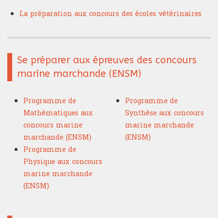
La préparation aux concours des écoles vétérinaires
Se préparer aux épreuves des concours
marine marchande (ENSM)
Programme de
Programme de
Mathématiques aux
Synthèse aux concours
concours marine
marine marchande
marchande (ENSM)
(ENSM)
Programme de
Physique aux concours
marine marchande
(ENSM)