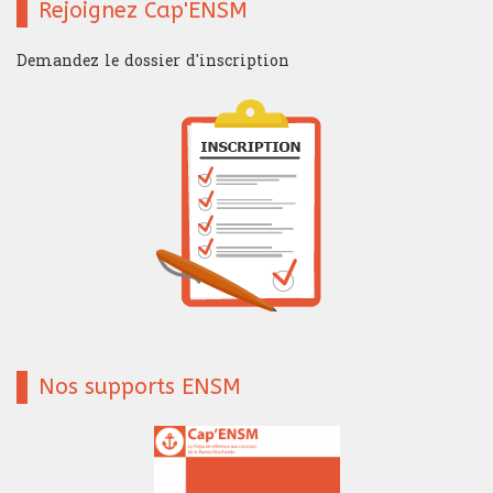
Rejoignez Cap'ENSM
Demandez le dossier d'inscription
Nos supports ENSM